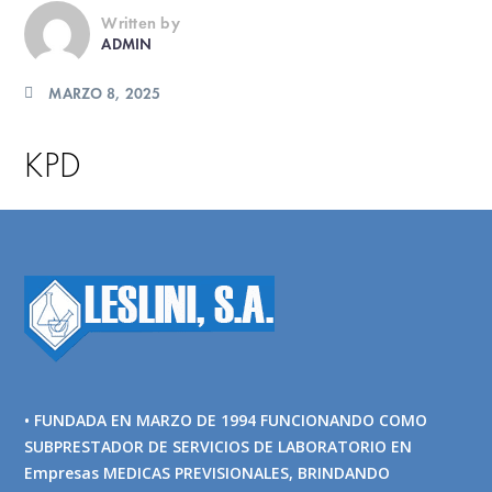
Written by
ADMIN
MARZO 8, 2025
KPD
• FUNDADA EN MARZO DE 1994 FUNCIONANDO COMO
SUBPRESTADOR DE SERVICIOS DE LABORATORIO EN
Empresas MEDICAS PREVISIONALES, BRINDANDO