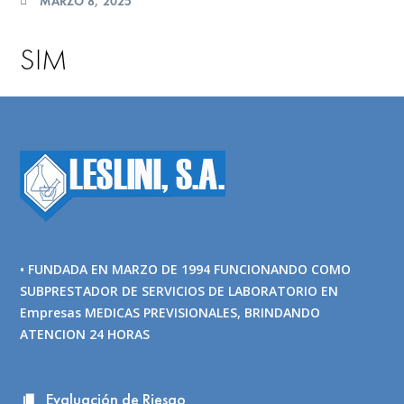
MARZO 8, 2025
SIM
• FUNDADA EN MARZO DE 1994 FUNCIONANDO COMO
SUBPRESTADOR DE SERVICIOS DE LABORATORIO EN
Empresas MEDICAS PREVISIONALES, BRINDANDO
ATENCION 24 HORAS
Evaluación de Riesgo