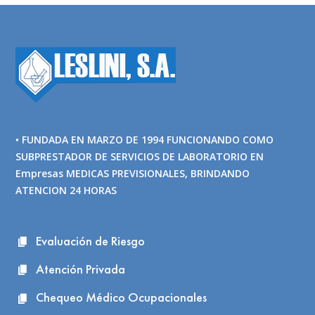
• FUNDADA EN MARZO DE 1994 FUNCIONANDO COMO
SUBPRESTADOR DE SERVICIOS DE LABORATORIO EN
Empresas MEDICAS PREVISIONALES, BRINDANDO
ATENCION 24 HORAS
Evaluación de Riesgo
Atención Privada
Chequeo Médico Ocupacionales